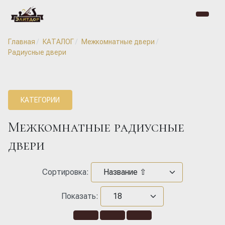
Главная
КАТАЛОГ
Межкомнатные двери
Радиусные двери
КАТЕГОРИИ
Межкомнатные радиусные
двери
Сортировка:
Показать: