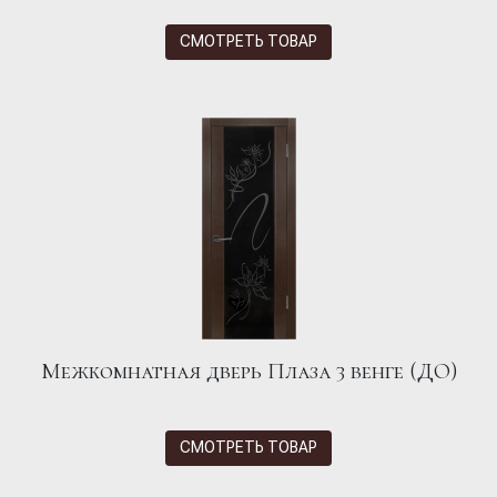
СМОТРЕТЬ ТОВАР
Межкомнатная дверь Плаза 3 венге (ДО)
СМОТРЕТЬ ТОВАР