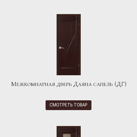
Межкомнатная дверь Даяна сапель (ДГ)
СМОТРЕТЬ ТОВАР