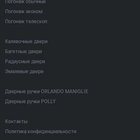
Погонаж обычный
Погонаж эконом
Погонаж телескоп
Калевочные двери
Багетные двери
Радиусные двери
Эмалевые двери
Дверные ручки ORLANDO MANIGLIE
Дверные ручки POLLY
Контакты
Политика конфиденциальности