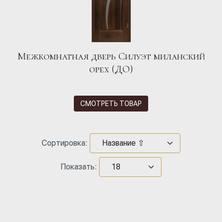
Межкомнатная дверь Силуэт миланский
орех (ДО)
СМОТРЕТЬ ТОВАР
Сортировка:
Показать: