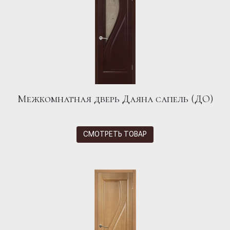
Межкомнатная дверь Даяна сапель (ДО)
СМОТРЕТЬ ТОВАР