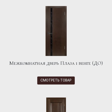
Межкомнатная дверь Плаза 1 венге (ДО)
СМОТРЕТЬ ТОВАР