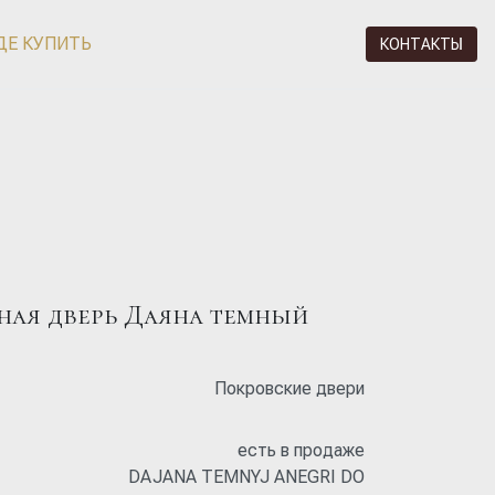
ДЕ КУПИТЬ
КОНТАКТЫ
ая дверь Даяна темный
Покровские двери
есть в продаже
DAJANA TEMNYJ ANEGRI DO