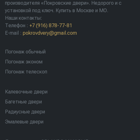
производителя «Покровские двери». Недорого и с
установкой под ключ. Купить в Москве и МО.
Наши контакты:
Телефон
:
+7 (916) 878-77-81
E-mail
:
pokrovdvery@gmail.com
Погонаж обычный
Погонаж эконом
Погонаж телескоп
Калевочные двери
Багетные двери
Радиусные двери
Эмалевые двери