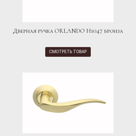
Дверная ручка ORLANDO H1047 бронза
СМОТРЕТЬ ТОВАР