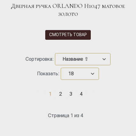
Дверная ручка ORLANDO H1047 матовое
золото
СМОТРЕТЬ ТОВАР
Сортировка:
Показать:
1
2
3
4
Страница 1 из 4