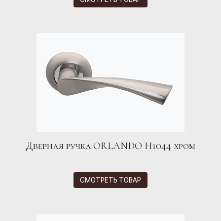
Дверная ручка ORLANDO H1044 хром
СМОТРЕТЬ ТОВАР