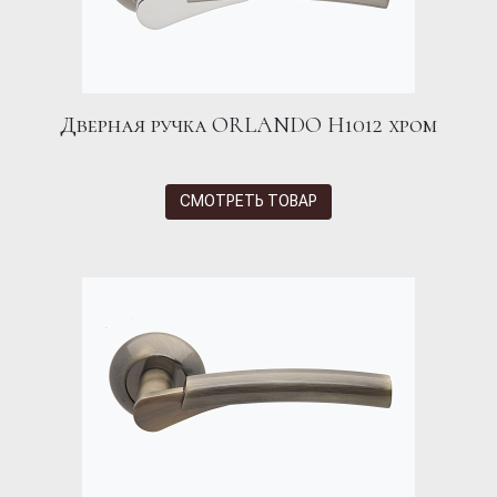
Дверная ручка ORLANDO H1012 хром
СМОТРЕТЬ ТОВАР