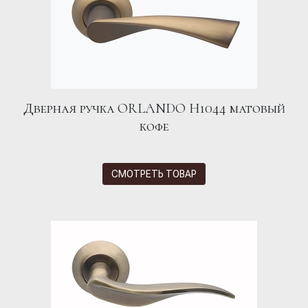
Дверная ручка ORLANDO H1044 матовый
кофе
СМОТРЕТЬ ТОВАР