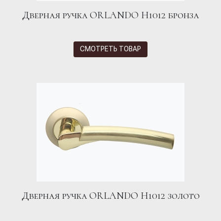
Дверная ручка ORLANDO H1012 бронза
СМОТРЕТЬ ТОВАР
Дверная ручка ORLANDO H1012 золото