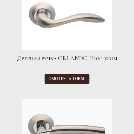
Дверная ручка ORLANDO H100 хром
СМОТРЕТЬ ТОВАР