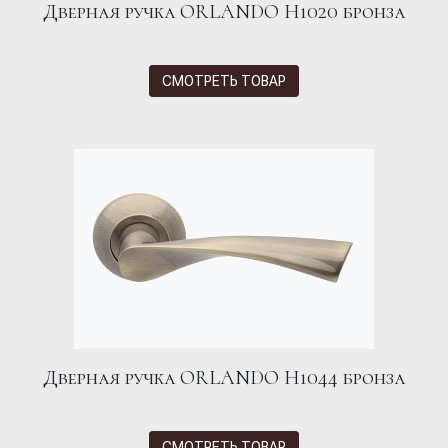
Дверная ручка ORLANDO H1020 бронза
СМОТРЕТЬ ТОВАР
Дверная ручка ORLANDO H1044 бронза
СМОТРЕТЬ ТОВАР