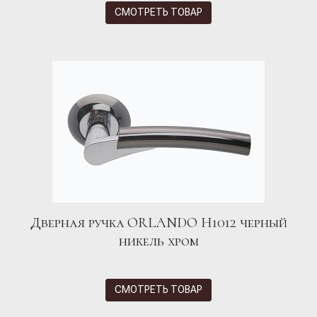
СМОТРЕТЬ ТОВАР
Дверная ручка ORLANDO H1012 черный
никель хром
СМОТРЕТЬ ТОВАР