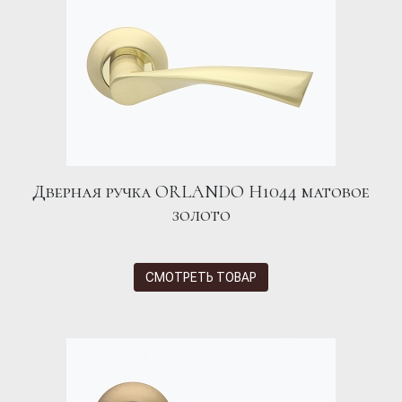
Дверная ручка ORLANDO H1044 матовое
золото
СМОТРЕТЬ ТОВАР