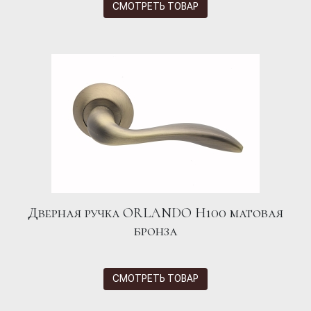
СМОТРЕТЬ ТОВАР
Дверная ручка ORLANDO H100 матовая
бронза
СМОТРЕТЬ ТОВАР