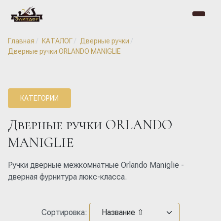
Главная
КАТАЛОГ
Дверные ручки
Дверные ручки ORLANDO MANIGLIE
КАТЕГОРИИ
Дверные ручки ORLANDO
MANIGLIE
Ручки дверные межкомнатные Orlando Maniglie -
дверная фурнитура люкс-класса.
Сортировка: