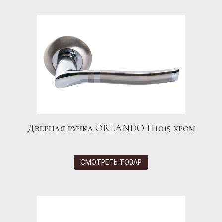
Дверная ручка ORLANDO H1015 хром
СМОТРЕТЬ ТОВАР