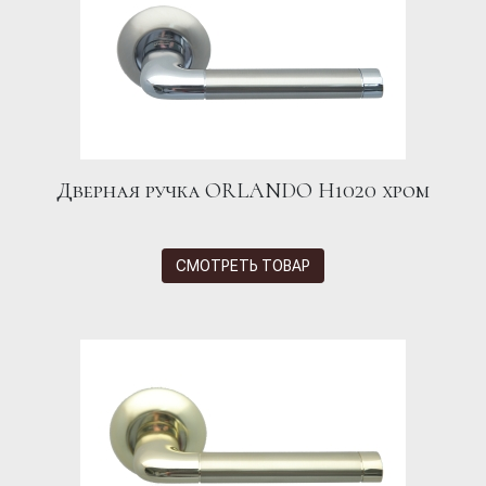
Дверная ручка ORLANDO H1020 хром
СМОТРЕТЬ ТОВАР