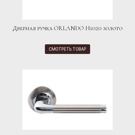
Дверная ручка ORLANDO H1020 золото
СМОТРЕТЬ ТОВАР