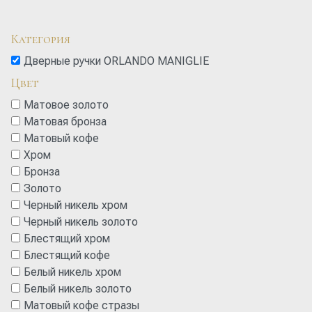
Категория
Дверные ручки ORLANDO MANIGLIE
Цвет
Матовое золото
Матовая бронза
Матовый кофе
Хром
Бронза
Золото
Черный никель хром
Черный никель золото
Блестящий хром
Блестящий кофе
Белый никель хром
Белый никель золото
Матовый кофе стразы