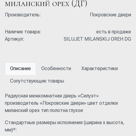
миланский орех (ДГ)
Производитель:
Покровские двери
Наличие товара:
есть в продаже
Артикул:
SILUJET MILANSKIJ OREH DG
Описание
Особенности
Характеристики
Сопутствующие товары
Радиусная межкомнатная дверь «Силуэт»
производитель «Покровские двери» цвет отделки
миланский орех тип полотна глухое
Стандартные размеры исполнения (ширина x высота,
мм)*: