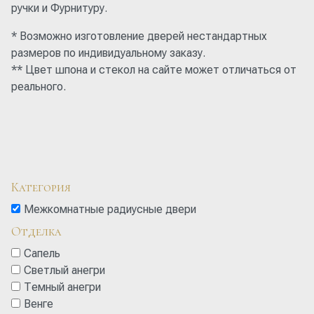
ручки и Фурнитуру.
* Возможно изготовление дверей нестандартных
размеров по индивидуальному заказу.
** Цвет шпона и стекол на сайте может отличаться от
реального.
Категория
Межкомнатные радиусные двери
Отделка
Сапель
Светлый анегри
Темный анегри
Венге