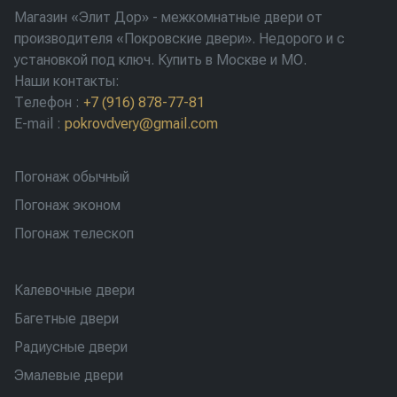
Магазин «Элит Дор» - межкомнатные двери от
производителя «Покровские двери». Недорого и с
установкой под ключ. Купить в Москве и МО.
Наши контакты:
Телефон
:
+7 (916) 878-77-81
E-mail
:
pokrovdvery@gmail.com
Погонаж обычный
Погонаж эконом
Погонаж телескоп
Калевочные двери
Багетные двери
Радиусные двери
Эмалевые двери