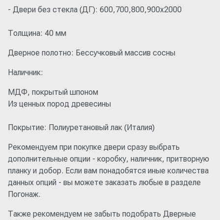
- Двери без стекла (ДГ): 600,700,800,900x2000
Толщина: 40 мм
Дверное полотно: Бессучковый массив сосны
Наличник:
МДФ, покрытый шпоном
Из ценных пород древесины
Покрытие: Полиуретановый лак (Италия)
Рекомендуем при покупке двери сразу выбрать
дополнительные опции - коробку, наличник, притворную
планку и добор. Если вам понадобятся иные количества
данных опций - вы можете заказать любые в разделе
Погонаж.
Также рекомендуем не забыть подобрать Дверные