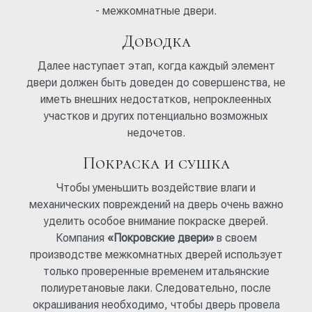
- межкомнатные двери.
Доводка
Далее наступает этап, когда каждый элемент
двери должен быть доведен до совершенства, не
иметь внешних недостатков, непроклеенных
участков и других потенциально возможных
недочетов.
Покраска и сушка
Чтобы уменьшить воздействие влаги и
механических повреждений на дверь очень важно
уделить особое внимание покраске дверей.
Компания
«Покровские двери»
в своем
производстве межкомнатных дверей использует
только проверенные временем итальянские
полиуретановые лаки. Следовательно, после
окрашивания необходимо, чтобы дверь провела