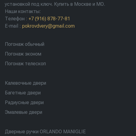
установкой под ключ. Купить в Москве и МО.
Наши контакты:
Телефон
:
+7 (916) 878-77-81
E-mail
:
pokrovdvery@gmail.com
Погонаж обычный
Погонаж эконом
Погонаж телескоп
Калевочные двери
Багетные двери
Радиусные двери
Эмалевые двери
Дверные ручки ORLANDO MANIGLIE