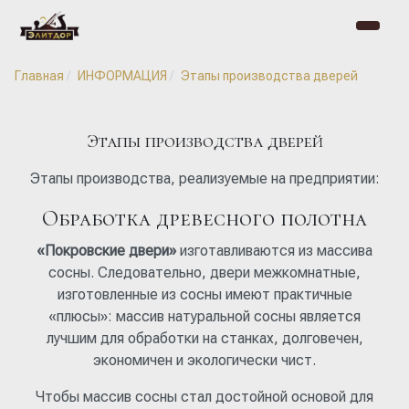
Главная
ИНФОРМАЦИЯ
Этапы производства дверей
Этапы производства дверей
Этапы производства, реализуемые на предприятии:
Обработка древесного полотна
«Покровские двери»
изготавливаются из массива
сосны. Следовательно, двери межкомнатные,
изготовленные из сосны имеют практичные
«плюсы»: массив натуральной сосны является
лучшим для обработки на станках, долговечен,
экономичен и экологически чист.
Чтобы массив сосны стал достойной основой для