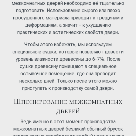
межкомнатных дверей необходимо её тщательно
подготовить. Использование сырого или плохо
просушенного материала приводит к трещинам и
деформациям, а значит – к ухудшению
практических и эстетических свойств двери.
Чтобы этого избежать, мы используем
специальные сушки, которые позволяют довести
уровень влажности древесины до 6-7%. После
сушки древесину помещают в специальное
остывочное помещение, где она проводит
несколько дней. Только после этого можно
приступать к производству самой двери.
Шпонирование межкомнатных
дверей
Ведь именно в этот момент производства
межкомнатных дверей безликий обычный брусок