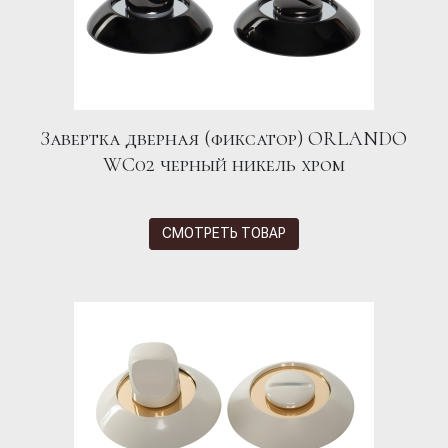
Завертка дверная (фиксатор) ORLANDO
WC02 черный никель хром
СМОТРЕТЬ ТОВАР