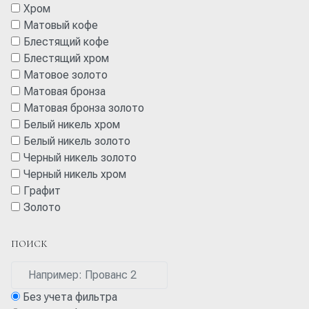
Хром
Матовый кофе
Блестящий кофе
Блестящий хром
Матовое золото
Матовая бронза
Матовая бронза золото
Белый никель хром
Белый никель золото
Черный никель золото
Черный никель хром
Графит
Золото
ПОИСК
Без учета фильтра