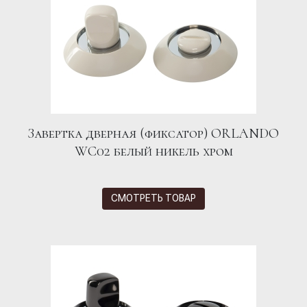
Завертка дверная (фиксатор) ORLANDO
WC02 белый никель хром
СМОТРЕТЬ ТОВАР