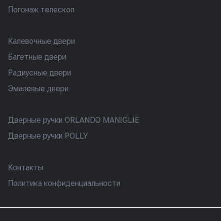
Погонаж телескоп
Калевочные двери
Багетные двери
Радиусные двери
Эмалевые двери
Дверные ручки ORLANDO MANIGLIE
Дверные ручки POLLY
Контакты
Политика конфиденциальности