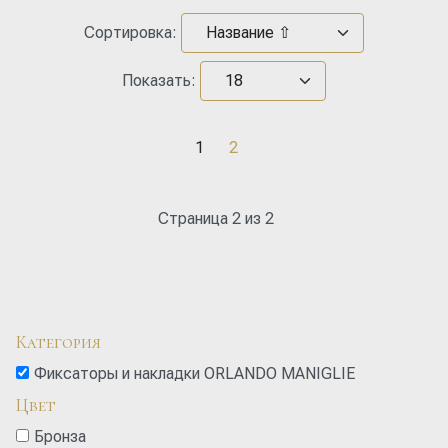
Сортировка:
Показать:
1
2
Страница 2 из 2
Категория
Фиксаторы и накладки ORLANDO MANIGLIE
Цвет
Бронза