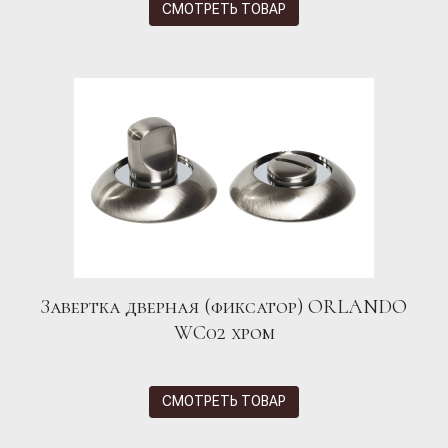
СМОТРЕТЬ ТОВАР
Завертка дверная (фиксатор) ORLANDO
WC02 хром
СМОТРЕТЬ ТОВАР