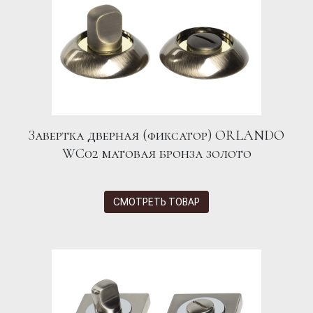
Завертка дверная (фиксатор) ORLANDO
WC02 матовая бронза золото
СМОТРЕТЬ ТОВАР