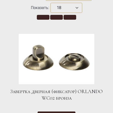
Показать:
Завертка дверная (фиксатор) ORLANDO
WC02 бронза