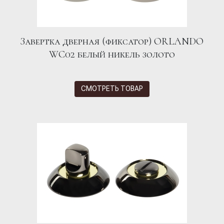
Завертка дверная (фиксатор) ORLANDO
WC02 белый никель золото
СМОТРЕТЬ ТОВАР