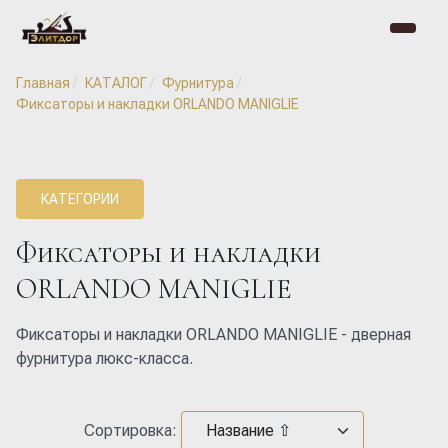
Главная
КАТАЛОГ
Фурнитура
Фиксаторы и накладки ORLANDO MANIGLIE
КАТЕГОРИИ
Фиксаторы и накладки
ORLANDO MANIGLIE
Фиксаторы и накладки ORLANDO MANIGLIE - дверная
фурнитура люкс-класса.
Сортировка: