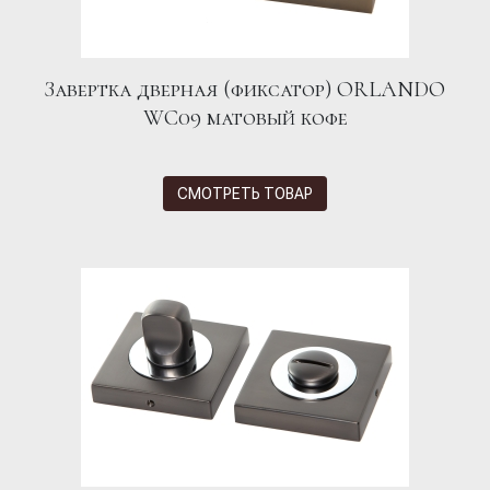
Завертка дверная (фиксатор) ORLANDO
WC09 матовый кофе
СМОТРЕТЬ ТОВАР