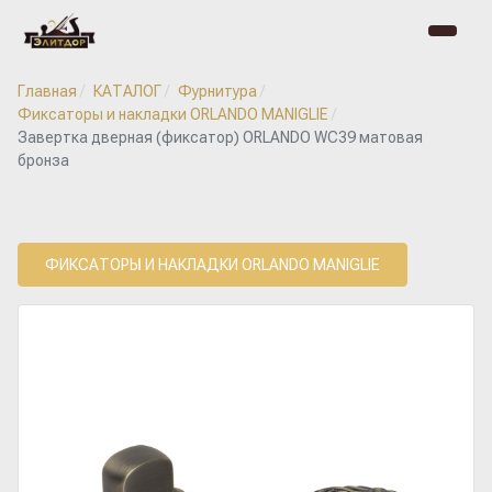
Главная
КАТАЛОГ
Фурнитура
Фиксаторы и накладки ORLANDO MANIGLIE
Завертка дверная (фиксатор) ORLANDO WC39 матовая
бронза
ФИКСАТОРЫ И НАКЛАДКИ ORLANDO MANIGLIE