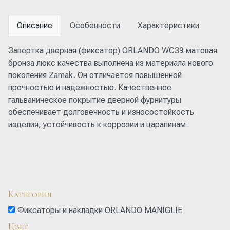
Описание
Особенности
Характеристики
Завертка дверная (фиксатор) ORLANDO WC39 матовая
бронза люкс качества выполнена из материала нового
поколения Zamak. Он отличается повышенной
прочностью и надежностью. Качественное
гальваническое покрытие дверной фурнитуры
обеспечивает долговечность и износостойкость
изделия, устойчивость к коррозии и царапинам.
Категория
Фиксаторы и накладки ORLANDO MANIGLIE
Цвет