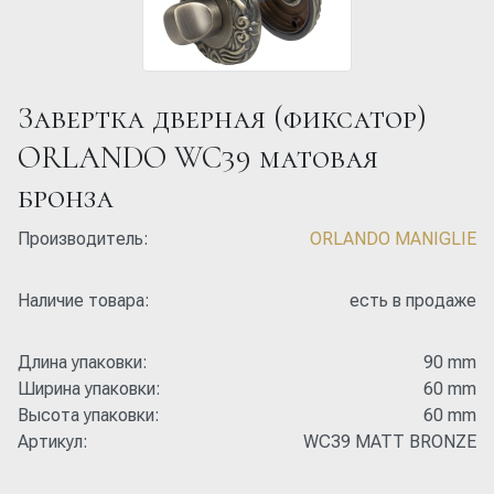
Завертка дверная (фиксатор)
ORLANDO WC39 матовая
бронза
Производитель:
ORLANDO MANIGLIE
Наличие товара:
есть в продаже
Длина упаковки:
90 mm
Ширина упаковки:
60 mm
Высота упаковки:
60 mm
Артикул:
WC39 MATT BRONZE