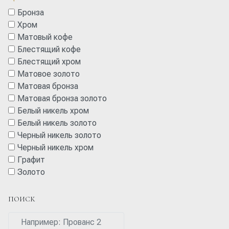
Бронза
Хром
Матовый кофе
Блестящий кофе
Блестящий хром
Матовое золото
Матовая бронза
Матовая бронза золото
Белый никель хром
Белый никель золото
Черный никель золото
Черный никель хром
Графит
Золото
ПОИСК