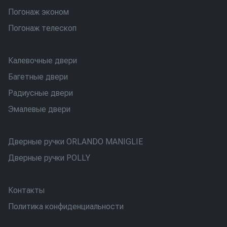
Погонаж эконом
Погонаж телескоп
Калевочные двери
Багетные двери
Радиусные двери
Эмалевые двери
Дверные ручки ORLANDO MANIGLIE
Дверные ручки POLLY
Контакты
Политика конфиденциальности