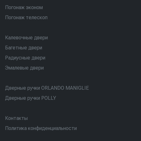
Погонаж эконом
Погонаж телескоп
Калевочные двери
Багетные двери
Радиусные двери
Эмалевые двери
Дверные ручки ORLANDO MANIGLIE
Дверные ручки POLLY
Контакты
Политика конфиденциальности