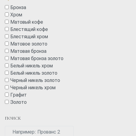
Бронза
Хром
Матовый кофе
Блестящий кофе
Блестящий хром
Матовое золото
Матовая бронза
Матовая бронза золото
Белый никель хром
Белый никель золото
Черный никель золото
Черный никель хром
Графит
Золото
ПОИСК