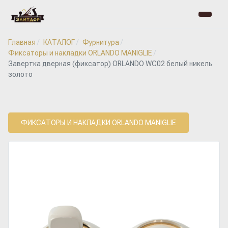
Главная
КАТАЛОГ
Фурнитура
Фиксаторы и накладки ORLANDO MANIGLIE
Завертка дверная (фиксатор) ORLANDO WC02 белый никель
золото
ФИКСАТОРЫ И НАКЛАДКИ ORLANDO MANIGLIE