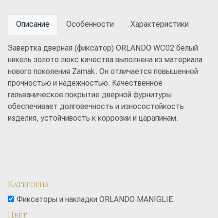
Описание
Особенности
Характеристики
Завертка дверная (фиксатор) ORLANDO WC02 белый
никель золото люкс качества выполнена из материала
нового поколения Zamak. Он отличается повышенной
прочностью и надежностью. Качественное
гальваническое покрытие дверной фурнитуры
обеспечивает долговечность и износостойкость
изделия, устойчивость к коррозии и царапинам.
Категория
Фиксаторы и накладки ORLANDO MANIGLIE
Цвет