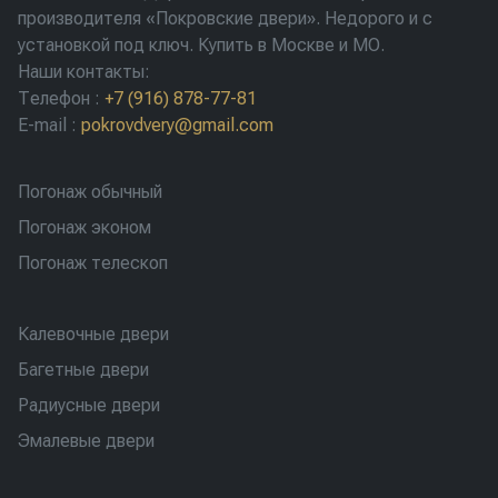
производителя «Покровские двери». Недорого и с
установкой под ключ. Купить в Москве и МО.
Наши контакты:
Телефон
:
+7 (916) 878-77-81
E-mail
:
pokrovdvery@gmail.com
Погонаж обычный
Погонаж эконом
Погонаж телескоп
Калевочные двери
Багетные двери
Радиусные двери
Эмалевые двери