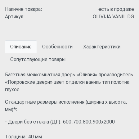
Наличие товара:
есть в продаже
Артикул:
OLIVIJA VANIL DG
Описание
Особенности
Характеристики
Сопутствующие товары
Багетная межкомнатная дверь «Оливия» производитель
«Покровские двери» цвет отделки ваниль тип полотна
глухое
Стандартные размеры исполнения (ширина x высота,
мм)*:
- Двери без стекла (ДГ): 600,700,800,900x2000
Толщина: 40 мм