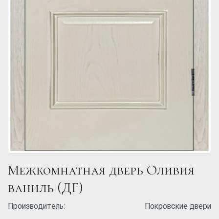
Межкомнатная дверь Оливия
ваниль (ДГ)
Производитель:
Покровские двери