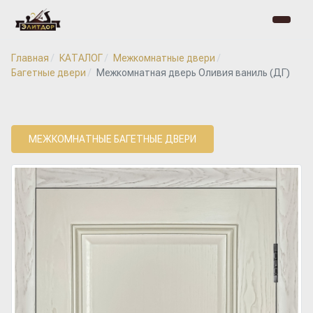
Главная
КАТАЛОГ
Межкомнатные двери
Багетные двери
Межкомнатная дверь Оливия ваниль (ДГ)
МЕЖКОМНАТНЫЕ БАГЕТНЫЕ ДВЕРИ