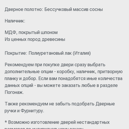
Дверное полотно: Бессучковый массив сосны
Наличник:
МДФ, покрытый шпоном
Из ценных пород древесины
Покрытие: Полиуретановый лак (Италия)
Рекомендуем при покупке двери сразу выбрать
дополнительные опции - коробку, наличник, притворную
планку и добор. Если вам понадобятся иные количества
данных опций - вы можете заказать любые в разделе
Погонаж.
Также рекомендуем не забыть подобрать Дверные
ручки и Фурнитуру.
* Возможно изготовление дверей нестандартных