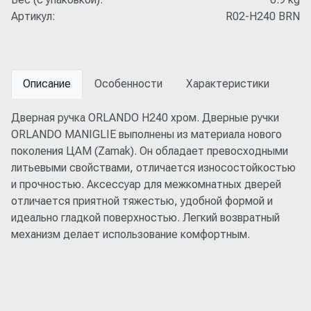
Артикул:
R02-H240 BRN
Описание
Особенности
Характеристики
Дверная ручка ORLANDO H240 хром. Дверные ручки
ORLANDO MANIGLIE выполнены из материала нового
поколения ЦАМ (Zamak). Он обладает превосходными
литьевыми свойствами, отличается износостойкостью
и прочностью. Аксессуар для межкомнатных дверей
отличается приятной тяжестью, удобной формой и
идеально гладкой поверхностью. Легкий возвратный
механизм делает использование комфортным.