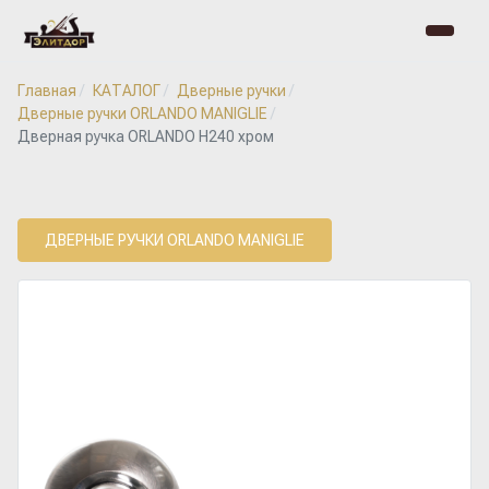
Главная
КАТАЛОГ
Дверные ручки
Дверные ручки ORLANDO MANIGLIE
Дверная ручка ORLANDO H240 хром
ДВЕРНЫЕ РУЧКИ ORLANDO MANIGLIE