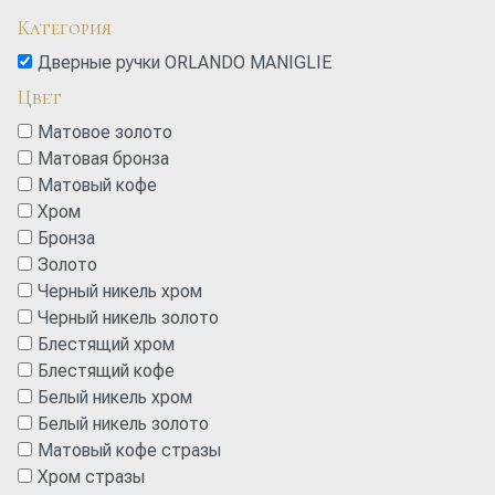
Категория
Дверные ручки ORLANDO MANIGLIE
Цвет
Матовое золото
Матовая бронза
Матовый кофе
Хром
Бронза
Золото
Черный никель хром
Черный никель золото
Блестящий хром
Блестящий кофе
Белый никель хром
Белый никель золото
Матовый кофе стразы
Хром стразы