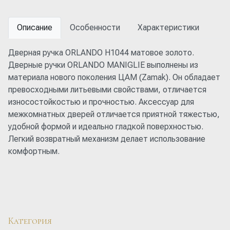
Описание
Особенности
Характеристики
Дверная ручка ORLANDO H1044 матовое золото.
Дверные ручки ORLANDO MANIGLIE выполнены из
материала нового поколения ЦАМ (Zamak). Он обладает
превосходными литьевыми свойствами, отличается
износостойкостью и прочностью. Аксессуар для
межкомнатных дверей отличается приятной тяжестью,
удобной формой и идеально гладкой поверхностью.
Легкий возвратный механизм делает использование
комфортным.
Категория