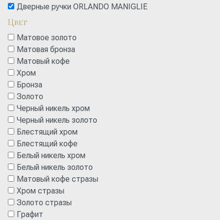
Дверные ручки ORLANDO MANIGLIE
Цвет
Матовое золото
Матовая бронза
Матовый кофе
Хром
Бронза
Золото
Черный никель хром
Черный никель золото
Блестящий хром
Блестящий кофе
Белый никель хром
Белый никель золото
Матовый кофе стразы
Хром стразы
Золото стразы
Графит