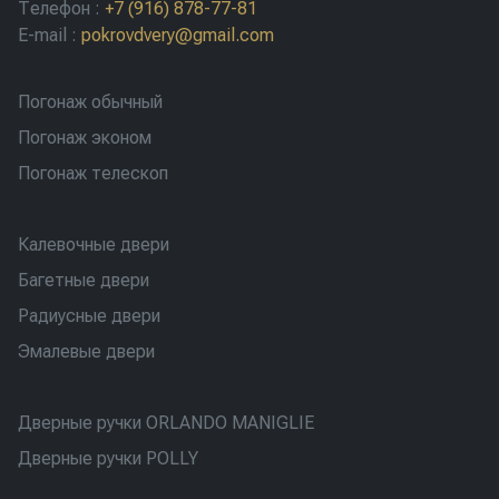
Телефон
:
+7 (916) 878-77-81
E-mail
:
pokrovdvery@gmail.com
Погонаж обычный
Погонаж эконом
Погонаж телескоп
Калевочные двери
Багетные двери
Радиусные двери
Эмалевые двери
Дверные ручки ORLANDO MANIGLIE
Дверные ручки POLLY