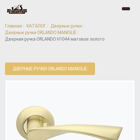
Главная
КАТАЛОГ
Дверные ручки
Дверные ручки ORLANDO MANIGLIE
Дверная ручка ORLANDO H1044 матовое золото
ДВЕРНЫЕ РУЧКИ ORLANDO MANIGLIE