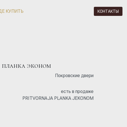
ДЕ КУПИТЬ
КОНТАКТЫ
 планка эконом
Покровские двери
есть в продаже
PRITVORNAJA PLANKA JEKONOM