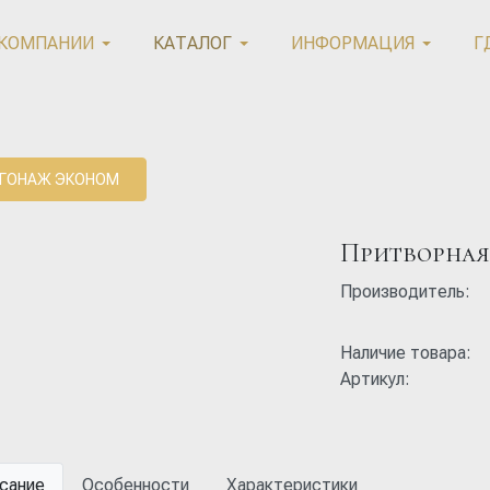
 КОМПАНИИ
КАТАЛОГ
ИНФОРМАЦИЯ
Г
ГОНАЖ ЭКОНОМ
Притворная
Производитель:
Наличие товара:
Артикул:
сание
Особенности
Характеристики