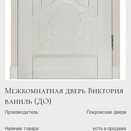
Межкомнатная дверь Виктория
ваниль (ДО)
Производитель:
Покровские двери
Наличие товара:
есть в продаже