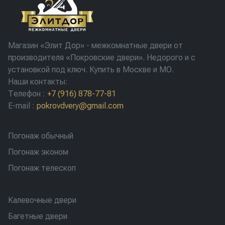
Магазин «Элит Дор» - межкомнатные двери от
производителя «Покровские двери». Недорого и с
установкой под ключ. Купить в Москве и МО.
Наши контакты:
Телефон
:
+7 (916) 878-77-81
E-mail
:
pokrovdvery@gmail.com
Погонаж обычный
Погонаж эконом
Погонаж телескоп
Калевочные двери
Багетные двери