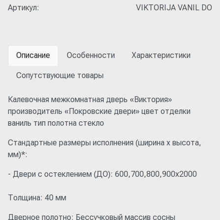
Артикул:
VIKTORIJA VANIL DO
Описание
Особенности
Характеристики
Сопутствующие товары
Калевочная межкомнатная дверь «Виктория»
производитель «Покровские двери» цвет отделки
ваниль тип полотна стекло
Стандартные размеры исполнения (ширина x высота,
мм)*:
- Двери с остеклением (ДО): 600,700,800,900x2000
Толщина: 40 мм
Дверное полотно: Бессучковый массив сосны