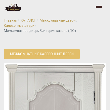
Главная
КАТАЛОГ
Межкомнатные двери
Калевочные двери
Межкомнатная дверь Виктория ваниль (ДО)
МЕЖКОМНАТНЫЕ КАЛЕВОЧНЫЕ ДВЕРИ