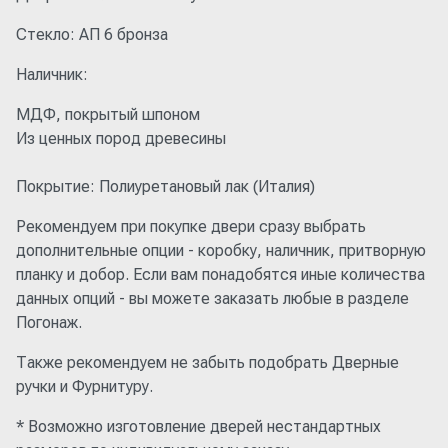
Стекло: АП 6 бронза
Наличник:
МДФ, покрытый шпоном
Из ценных пород древесины
Покрытие: Полиуретановый лак (Италия)
Рекомендуем при покупке двери сразу выбрать
дополнительные опции - коробку, наличник, притворную
планку и добор. Если вам понадобятся иные количества
данных опций - вы можете заказать любые в разделе
Погонаж.
Также рекомендуем не забыть подобрать Дверные
ручки и Фурнитуру.
* Возможно изготовление дверей нестандартных