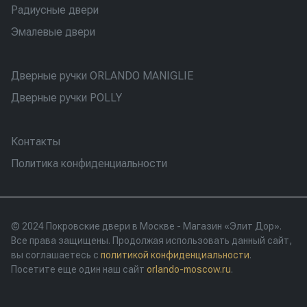
Радиусные двери
Эмалевые двери
Дверные ручки ORLANDO MANIGLIE
Дверные ручки POLLY
Контакты
Политика конфиденциальности
© 2024 Покровские двери в Москве - Магазин «Элит Дор».
Все права защищены. Продолжая использовать данный сайт,
вы соглашаетесь с
политикой конфиденциальности
.
Посетите еще один наш сайт
orlando-moscow.ru
.