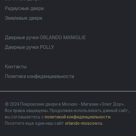
Радиусные двери
Эмалевые двери
Дверные ручки ORLANDO MANIGLIE
Дверные ручки POLLY
Контакты
Политика конфиденциальности
© 2024 Покровские двери в Москве - Магазин «Элит Дор».
Все права защищены. Продолжая использовать данный сайт,
вы соглашаетесь с
политикой конфиденциальности
.
Посетите еще один наш сайт
orlando-moscow.ru
.