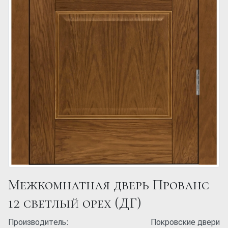
Межкомнатная дверь Прованс
12 светлый орех (ДГ)
Производитель:
Покровские двери