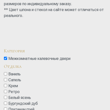
размеров по индивидуальному заказу.
** Цвет шпона и стекол на сайте может отличаться от
реального.
Категория
Межкомнатные калевочные двери
Отделка
Ваниль
Сапель
Крем
Ретро
Белый ясень
Бургундский дуб
Платинум грей