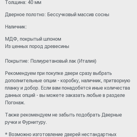
Толщина: 40 мм
Дверное полотно: Бессучковый массив сосны
Наличник:
МДФ, покрытый шпоном
Из ценных пород древесины
Покрытие: Полиуретановый лак (Италия)
Рекомендуем при покупке двери сразу выбрать
дополнительные опции - коробку, наличник, притворную
планку и добор. Если вам понадобятся иные количества
данных опций - вы можете заказать любые в разделе
Погонаж.
Также рекомендуем не забыть подобрать Дверные
ручки и Фурнитуру.
* Возможно изготовление дверей нестандартных