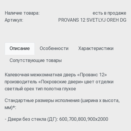
Наличие товара:
есть в продаже
Артикул:
PROVANS 12 SVETLYJ OREH DG
Описание
Особенности
Характеристики
Сопутствующие товары
Калевочная межкомнатная дверь «Прованс 12»
производитель «Покровские двери» цвет отделки
светлый орех тип полотна глухое
Стандартные размеры исполнения (ширина x высота,
мм)*:
- Двери без стекла (ДГ): 600,700,800,900x2000