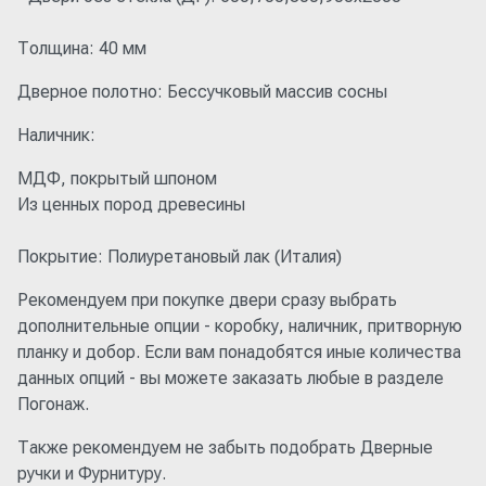
Толщина: 40 мм
Дверное полотно: Бессучковый массив сосны
Наличник:
МДФ, покрытый шпоном
Из ценных пород древесины
Покрытие: Полиуретановый лак (Италия)
Рекомендуем при покупке двери сразу выбрать
дополнительные опции - коробку, наличник, притворную
планку и добор. Если вам понадобятся иные количества
данных опций - вы можете заказать любые в разделе
Погонаж.
Также рекомендуем не забыть подобрать Дверные
ручки и Фурнитуру.