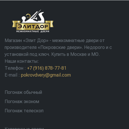
Магазин «Элит Дор» - межкомнатные двери от
производителя «Покровские двери». Недорого и с
установкой под ключ. Купить в Москве и МО.
Наши контакты:
Телефон
:
+7 (916) 878-77-81
E-mail
:
pokrovdvery@gmail.com
Погонаж обычный
Погонаж эконом
Погонаж телескоп