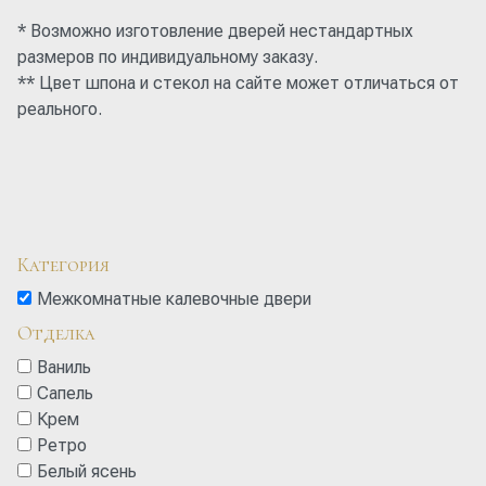
* Возможно изготовление дверей нестандартных
размеров по индивидуальному заказу.
** Цвет шпона и стекол на сайте может отличаться от
реального.
Категория
Межкомнатные калевочные двери
Отделка
Ваниль
Сапель
Крем
Ретро
Белый ясень