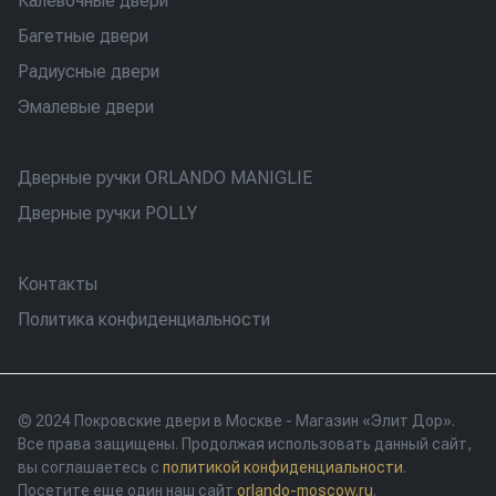
Калевочные двери
Багетные двери
Радиусные двери
Эмалевые двери
Дверные ручки ORLANDO MANIGLIE
Дверные ручки POLLY
Контакты
Политика конфиденциальности
© 2024 Покровские двери в Москве - Магазин «Элит Дор».
Все права защищены. Продолжая использовать данный сайт,
вы соглашаетесь с
политикой конфиденциальности
.
Посетите еще один наш сайт
orlando-moscow.ru
.