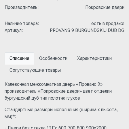
Производитель:
Покровские двери
Наличие товара:
есть в продаже
Артикул:
PROVANS 9 BURGUNDSKIJ DUB DG
Описание
Особенности
Характеристики
Сопутствующие товары
Калевочная межкомнатная дверь «Прованс 9»
производитель «Покровские двери» цвет отделки
бургундский дуб тип полотна глухое
Стандартные размеры исполнения (ширина x высота,
мм)*:
- Двери без стекла (ДГ): 600,700,800,900x2000