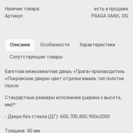
Наличие товара:
есть в продаже
Артикул:
PRAGA VANIL DG
Описание
Особенности
Характеристики
Сопутствующие товары
Багетная межкомнатная дверь «Прага» производитель
«Покровские двери» цвет отделки ваниль тип полотна
глухое
Стандартные размеры исполнения (ширина x высота,
мм)*:
- Двери без стекла (ДГ): 600,700,800,900x2000
Толщина: 40 мм