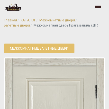
Главная
КАТАЛОГ
Межкомнатные двери
Багетные двери
Межкомнатная дверь Прага ваниль (ДГ)
МЕЖКОМНАТНЫЕ БАГЕТНЫЕ ДВЕРИ