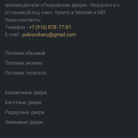
производителя «Покровские двери». Недорого и с
установкой под ключ. Купить в Москве и МО.
Наши контакты:
Телефон
:
+7 (916) 878-77-81
E-mail
:
pokrovdvery@gmail.com
Погонаж обычный
Погонаж эконом
Погонаж телескоп
Калевочные двери
Багетные двери
Радиусные двери
Эмалевые двери