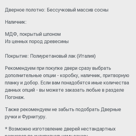
Дверное полотно: Бессучковый массив сосны
Наличник:
МДФ, покрытый шпоном
Из ценных пород древесины
Покрытие: Полиуретановый лак (Италия)
Рекомендуем при покупке двери сразу выбрать
дополнительные опции - коробку, наличник, притворную
планку и добор. Если вам понадобятся иные количества
данных опций - вы можете заказать любые в разделе
Погонаж.
Также рекомендуем не забыть подобрать Дверные
ручки и Фурнитуру.
* Возможно изготовление дверей нестандартных