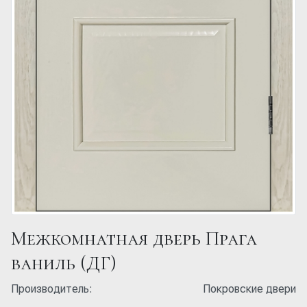
Межкомнатная дверь Прага
ваниль (ДГ)
Производитель:
Покровские двери