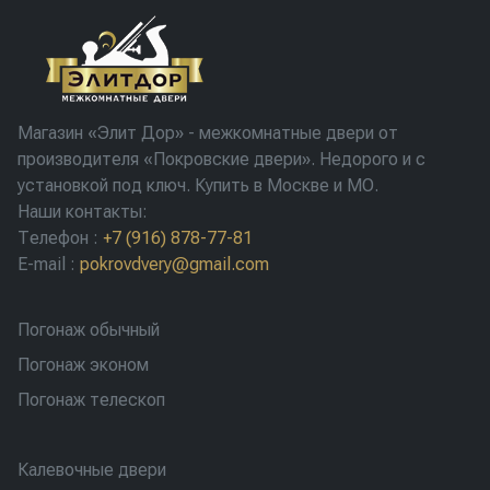
Магазин «Элит Дор» - межкомнатные двери от
производителя «Покровские двери». Недорого и с
установкой под ключ. Купить в Москве и МО.
Наши контакты:
Телефон
:
+7 (916) 878-77-81
E-mail
:
pokrovdvery@gmail.com
Погонаж обычный
Погонаж эконом
Погонаж телескоп
Калевочные двери