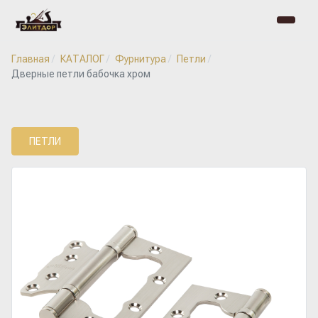
Главная
КАТАЛОГ
Фурнитура
Петли
Дверные петли бабочка хром
ПЕТЛИ