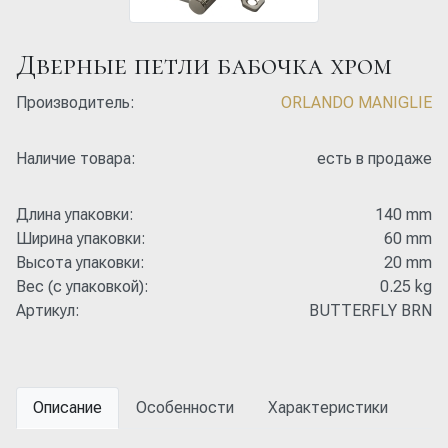
Дверные петли бабочка хром
Производитель:
ORLANDO MANIGLIE
Наличие товара:
есть в продаже
Длина упаковки:
140 mm
Ширина упаковки:
60 mm
Высота упаковки:
20 mm
Вес (с упаковкой):
0.25 kg
Артикул:
BUTTERFLY BRN
Описание
Особенности
Характеристики