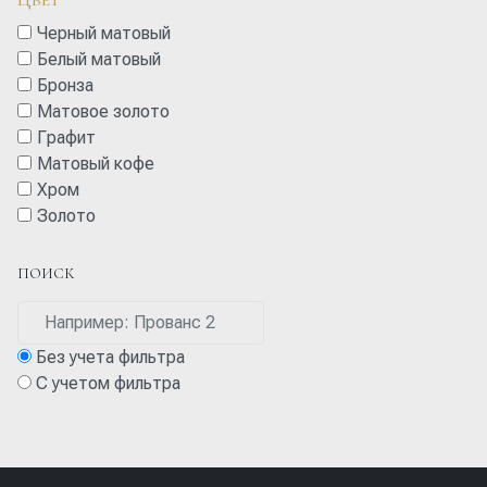
Черный матовый
Белый матовый
Бронза
Матовое золото
Графит
Матовый кофе
Хром
Золото
ПОИСК
Без учета фильтра
С учетом фильтра