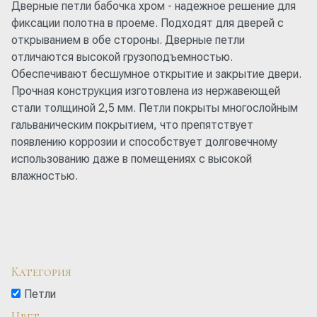
Дверные петли бабочка хром - надежное решение для
фиксации полотна в проеме. Подходят для дверей с
открыванием в обе стороны. Дверные петли
отличаются высокой грузоподъемностью.
Обеспечивают бесшумное открытие и закрытие двери.
Прочная конструкция изготовлена из нержавеющей
стали толщиной 2,5 мм. Петли покрыты многослойным
гальваническим покрытием, что препятствует
появлению коррозии и способствует долговечному
использованию даже в помещениях с высокой
влажностью.
Категория
Петли
Цвет