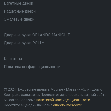
Багетные двери
Радиусные двери
Эмалевые двери
Дверные ручки ORLANDO MANIGLIE
Дверные ручки POLLY
Контакты
Политика конфиденциальности
© 2024 Покровские двери в Москве - Магазин «Элит Дор».
Все права защищены. Продолжая использовать данный сайт,
вы соглашаетесь с
политикой конфиденциальности
.
Посетите еще один наш сайт
orlando-moscow.ru
.