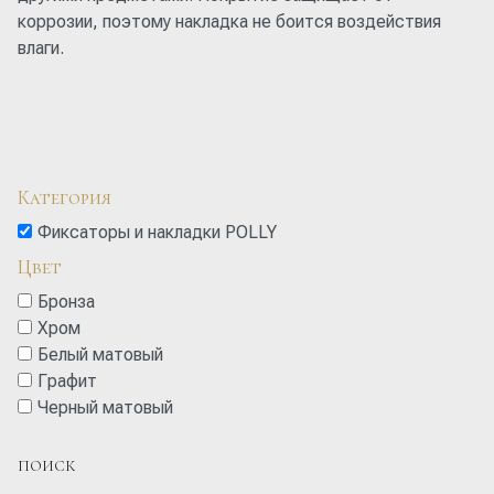
коррозии, поэтому накладка не боится воздействия
влаги.
Категория
Фиксаторы и накладки POLLY
Цвет
Бронза
Хром
Белый матовый
Графит
Черный матовый
ПОИСК