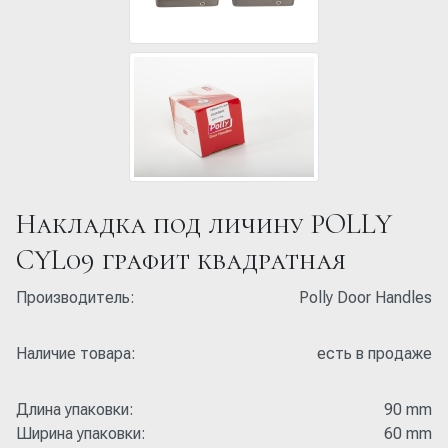
Накладка под личину POLLY
CYL09 графит квадратная
Производитель:
Polly Door Handles
Наличие товара:
есть в продаже
Длина упаковки:
90 mm
Ширина упаковки:
60 mm