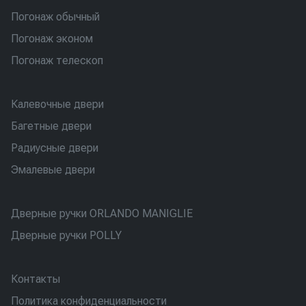
Погонаж обычный
Погонаж эконом
Погонаж телескоп
Калевочные двери
Багетные двери
Радиусные двери
Эмалевые двери
Дверные ручки ORLANDO MANIGLIE
Дверные ручки POLLY
Контакты
Политика конфиденциальности