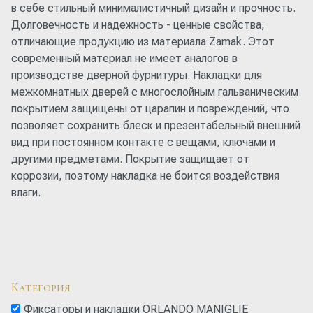
в себе стильный минималистичный дизайн и прочность.
Долговечность и надежность - ценные свойства,
отличающие продукцию из материала Zamak. Этот
современный материал не имеет аналогов в
производстве дверной фурнитуры. Накладки для
межкомнатных дверей с многослойным гальваническим
покрытием защищены от царапин и повреждений, что
позволяет сохранить блеск и презентабельный внешний
вид при постоянном контакте с вещами, ключами и
другими предметами. Покрытие защищает от
коррозии, поэтому накладка не боится воздействия
влаги.
Категория
Фиксаторы и накладки ORLANDO MANIGLIE