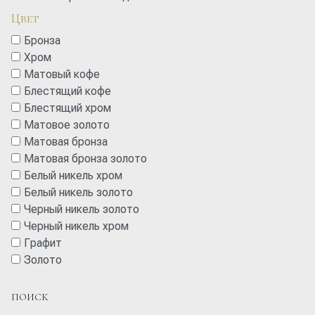
Цвет
Бронза
Хром
Матовый кофе
Блестящий кофе
Блестящий хром
Матовое золото
Матовая бронза
Матовая бронза золото
Белый никель хром
Белый никель золото
Черный никель золото
Черный никель хром
Графит
Золото
ПОИСК