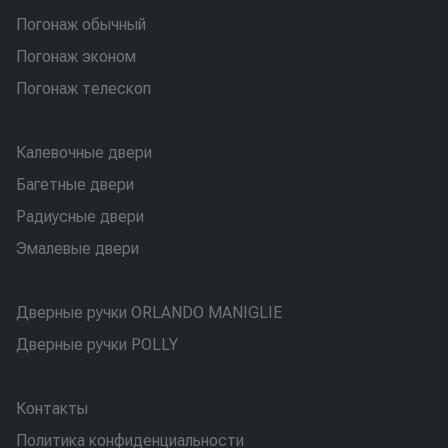
Погонаж обычный
Погонаж эконом
Погонаж телескоп
Калевочные двери
Багетные двери
Радиусные двери
Эмалевые двери
Дверные ручки ORLANDO MANIGLIE
Дверные ручки POLLY
Контакты
Политика конфиденциальности