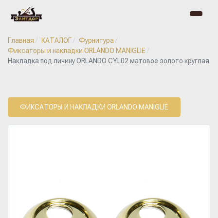
Главная
КАТАЛОГ
Фурнитура
Фиксаторы и накладки ORLANDO MANIGLIE
Накладка под личину ORLANDO CYL02 матовое золото круглая
ФИКСАТОРЫ И НАКЛАДКИ ORLANDO MANIGLIE