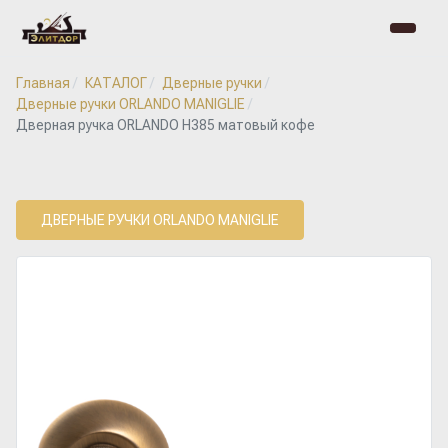
Главная
КАТАЛОГ
Дверные ручки
Дверные ручки ORLANDO MANIGLIE
Дверная ручка ORLANDO H385 матовый кофе
ДВЕРНЫЕ РУЧКИ ORLANDO MANIGLIE