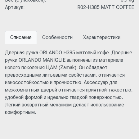
Артикул:
R02-H385 MATT COFFEE
Описание
Особенности
Характеристики
Дверная ручка ORLANDO H385 матовый кофе. Дверные
ручки ORLANDO MANIGLIE выполнены из материала
нового поколения ЦАМ (Zamak). Он обладает
превосходными литьевыми свойствами, отличается
износостойкостью и прочностью. Аксессуар для
межкомнатных дверей отличается приятной тяжестью,
удобной формой и идеально гладкой поверхностью.
Легкий возвратный механизм делает использование
комфортным.