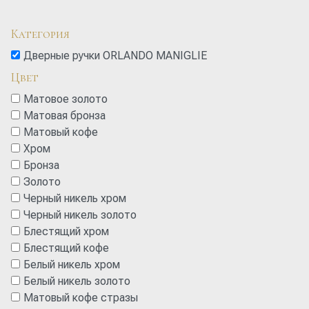
Категория
Дверные ручки ORLANDO MANIGLIE
Цвет
Матовое золото
Матовая бронза
Матовый кофе
Хром
Бронза
Золото
Черный никель хром
Черный никель золото
Блестящий хром
Блестящий кофе
Белый никель хром
Белый никель золото
Матовый кофе стразы