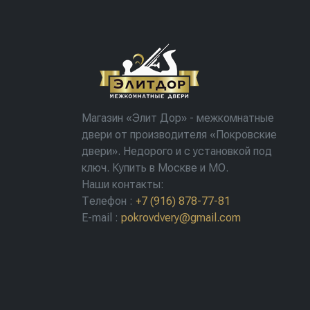
Магазин «Элит Дор» - межкомнатные
двери от производителя «Покровские
двери». Недорого и с установкой под
ключ. Купить в Москве и МО.
Наши контакты:
Телефон
:
+7 (916) 878-77-81
E-mail
:
pokrovdvery@gmail.com