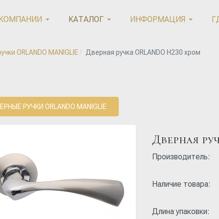
 КОМПАНИИ
КАТАЛОГ
ИНФОРМАЦИЯ
Г
учки ORLANDO MANIGLIE
Дверная ручка ORLANDO H230 хром
ЕРНЫЕ РУЧКИ ORLANDO MANIGLIE
Дверная ру
Производитель:
Наличие товара:
Длина упаковки: