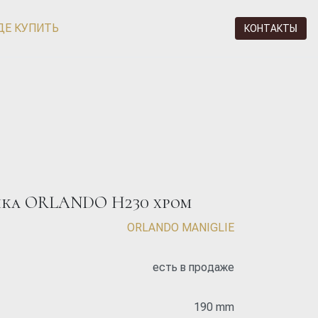
ДЕ КУПИТЬ
КОНТАКТЫ
чка ORLANDO H230 хром
ORLANDO MANIGLIE
есть в продаже
190 mm