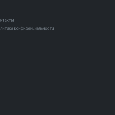
нтакты
литика конфиденциальности