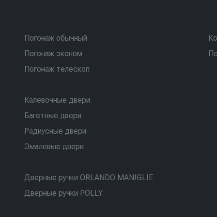
Погонаж обычный
Ко
Погонаж эконом
По
Погонаж телескоп
Калевочные двери
Багетные двери
Радиусные двери
Эмалевые двери
Дверные ручки ORLANDO MANIGLIE
Дверные ручки POLLY