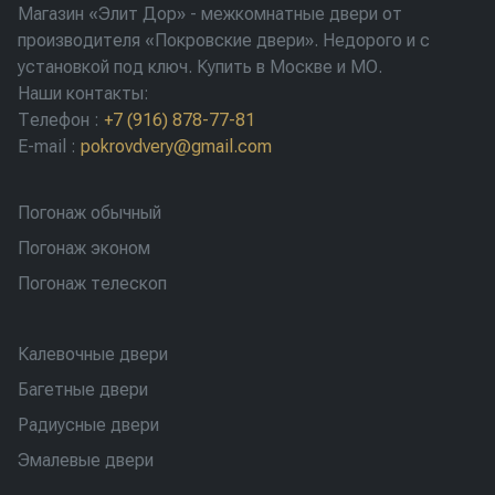
Магазин «Элит Дор» - межкомнатные двери от
производителя «Покровские двери». Недорого и с
установкой под ключ. Купить в Москве и МО.
Наши контакты:
Телефон
:
+7 (916) 878-77-81
E-mail
:
pokrovdvery@gmail.com
Погонаж обычный
Погонаж эконом
Погонаж телескоп
Калевочные двери
Багетные двери
Радиусные двери
Эмалевые двери