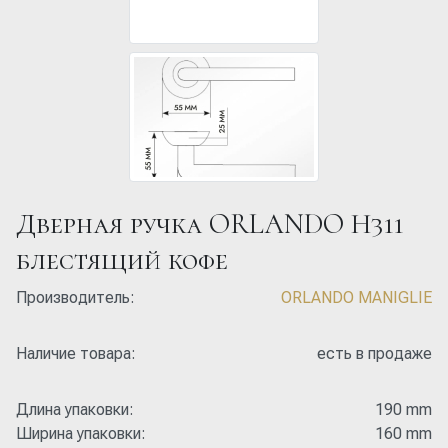
Дверная ручка ORLANDO H311
блестящий кофе
Производитель:
ORLANDO MANIGLIE
Наличие товара:
есть в продаже
Длина упаковки:
190 mm
Ширина упаковки:
160 mm