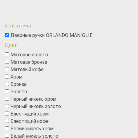
Категория
Дверные ручки ORLANDO MANIGLIE
Цвет
Матовое золото
Матовая бронза
Матовый кофе
Хром
Бронза
Золото
Черный никель хром
Черный никель золото
Блестящий хром
Блестящий кофе
Белый никель хром
Белый никель золото