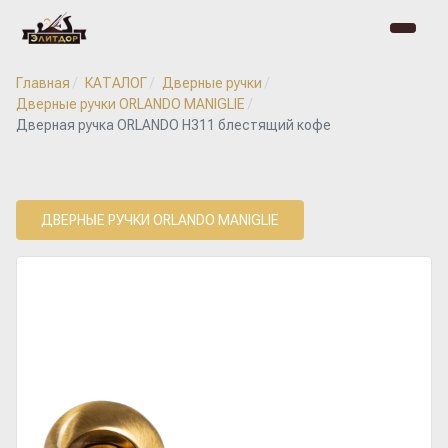
Главная
КАТАЛОГ
Дверные ручки
Дверные ручки ORLANDO MANIGLIE
Дверная ручка ORLANDO H311 блестящий кофе
ДВЕРНЫЕ РУЧКИ ORLANDO MANIGLIE